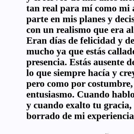
tan real para mí como mi
parte en mis planes y decis
con un realismo que era a
Eran días de felicidad y d
mucho ya que estás callado
presencia. Estás ausente de
lo que siempre hacía y cre
pero como por costumbre, p
entusiasmo. Cuando hablo 
y cuando exalto tu gracia
borrado de mi experiencia,