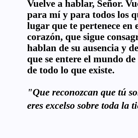
Vuelve a hablar, Señor. Vue
para mí y para todos los 
lugar que te pertenece en
corazón, que sigue consagr
hablan de su ausencia y de
que se entere el mundo de q
de todo lo que existe.
"Que reconozcan que tú sol
eres excelso sobre toda la t