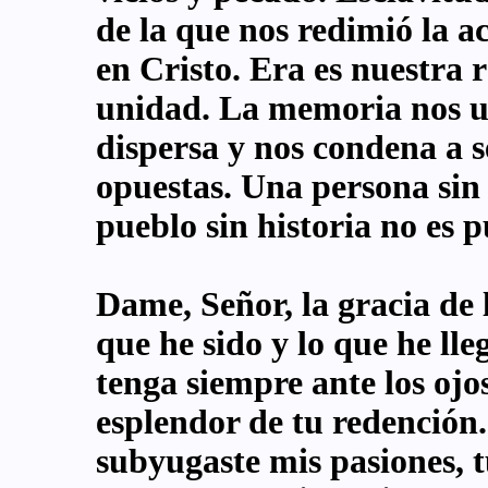
de la que nos redimió la a
en Cristo. Era es nuestra r
unidad. La memoria nos un
dispersa y nos condena a s
opuestas. Una persona sin
pueblo sin historia no es p
Dame, Señor, la gracia de
que he sido y lo que he lle
tenga siempre ante los ojo
esplendor de tu redención
subyugaste mis pasiones, t