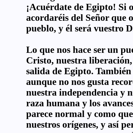
¡Acuérdate de Egipto! Si o
acordaréis del Señor que os
pueblo, y él será vuestro D
Lo que nos hace ser un pu
Cristo, nuestra liberación
salida de Egipto. También
aunque no nos gusta reco
nuestra independencia y nu
raza humana y los avances 
parece normal y como que 
nuestros orígenes, y así p