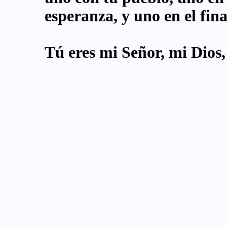
esperanza, y uno en el fina
Tú eres mi Señor, mi Dios