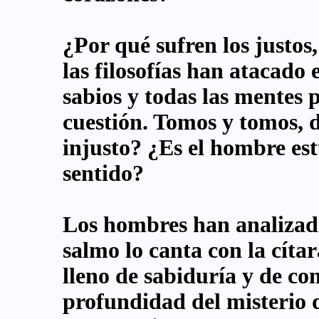
¿Por qué sufren los justos
las filosofías han atacado
sabios y todas las mentes 
cuestión. Tomos y tomos, d
injusto? ¿Es el hombre est
sentido?
Los hombres han analizado
salmo lo canta con la cítar
lleno de sabiduría y de c
profundidad del misterio 