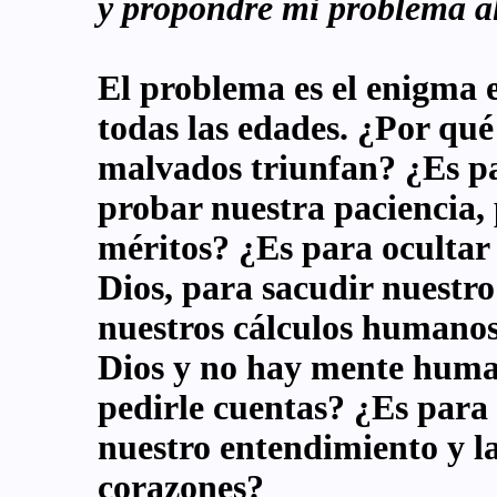
y propondré mi problema al 
El problema es el enigma e
todas las edades. ¿Por qué 
malvados triunfan? ¿Es pa
probar nuestra paciencia,
méritos? ¿Es para ocultar
Dios, para sacudir nuestro
nuestros cálculos humanos
Dios y no hay mente huma
pedirle cuentas? ¿Es para
nuestro entendimiento y l
corazones?