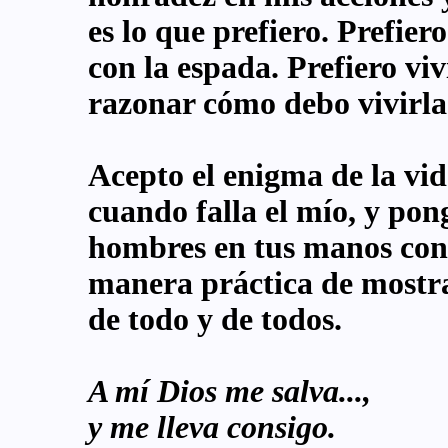
es lo que prefiero. Prefier
con la espada. Prefiero viv
razonar cómo debo vivirla.
Acepto el enigma de la vid
cuando falla el mío, y pong
hombres en tus manos con 
manera práctica de mostra
de todo y de todos.
A mí Dios me salva...,
y me lleva consigo.