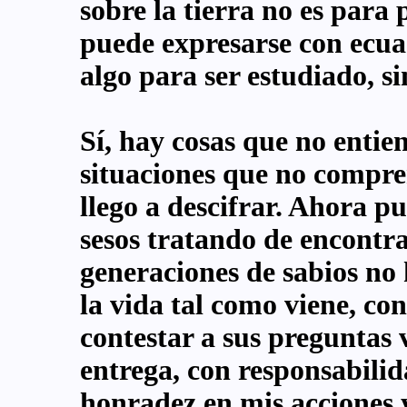
sobre la tierra no es para 
puede expresarse con ecuac
algo para ser estudiado, si
Sí, hay cosas que no entie
situaciones que no compr
llego a descifrar. Ahora p
sesos tratando de encontr
generaciones de sabios no 
la vida tal como viene, co
contestar a sus preguntas 
entrega, con responsabilid
honradez en mis acciones 