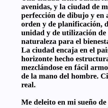
avenidas, y la ciudad de m
perfección de dibujo y en 
orden y de planificación,
unidad y de utilización de
naturaleza para el bienesta
La ciudad encaja en el pais
horizonte hecho estructura
mezclándose en fácil armon
de la mano del hombre. C
real.
Me deleito en mi sueño de 