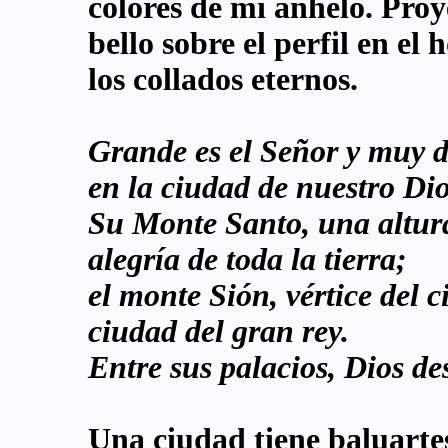
colores de mi anhelo. Proy
bello sobre el perfil en el
los collados eternos.
Grande es el Señor y muy 
en la ciudad de nuestro Dio
Su Monte Santo, una altur
alegría de toda la tierra;
el monte Sión, vértice del ci
ciudad del gran rey.
Entre sus palacios, Dios de
Una ciudad tiene baluarte