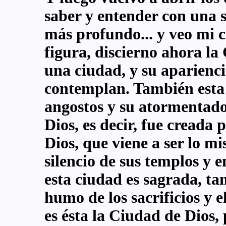
saber y entender con una 
más profundo... y veo mi c
figura, discierno ahora la
una ciudad, y su aparienci
contemplan. También esta 
angostos y su atormentado
Dios, es decir, fue creada
Dios, que viene a ser lo mi
silencio de sus templos y 
esta ciudad es sagrada, tam
humo de los sacrificios y e
es ésta la Ciudad de Dios,