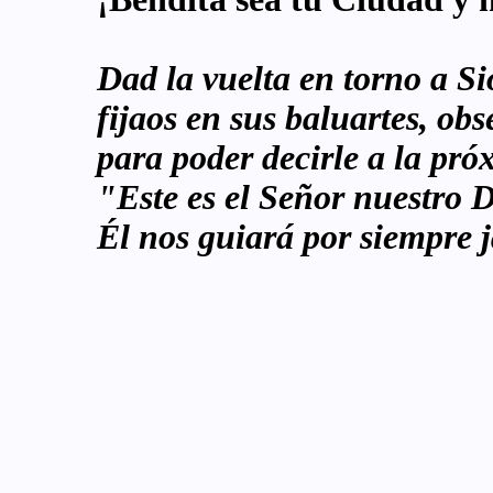
Dad la vuelta en torno a Si
fijaos en sus baluartes, obs
para poder decirle a la pr
"Este es el Señor nuestro D
Él nos guiará por siempre 