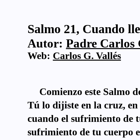
Salmo 21, Cuando lle
Autor:
Padre Carlos G
Web:
Carlos G. Vallés
Comienzo este Salmo de 
Tú lo dijiste en la cruz, e
cuando el sufrimiento de t
sufrimiento de tu cuerpo