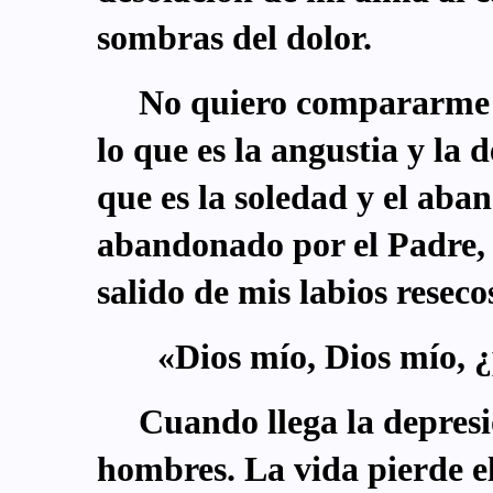
sombras del dolor.
No quiero compararme a
lo que es la angustia y la 
que es la soledad y el ab
abandonado por el Padre, 
salido de mis labios reseco
«Dios mío, Dios mío,
Cuando llega la depresió
hombres. La vida pierde el