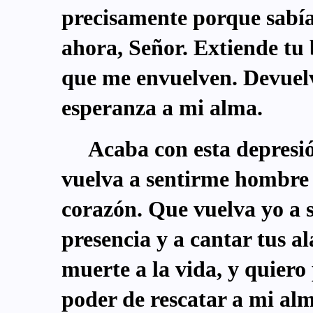
precisamente porque sabía
ahora, Señor. Extiende tu 
que me envuelven. Devuelve
esperanza a mi alma.
Acaba con esta depresi
vuelva a sentirme hombre c
corazón. Que vuelva yo a s
presencia y a cantar tus al
muerte a la vida, y quiero
poder de rescatar a mi al