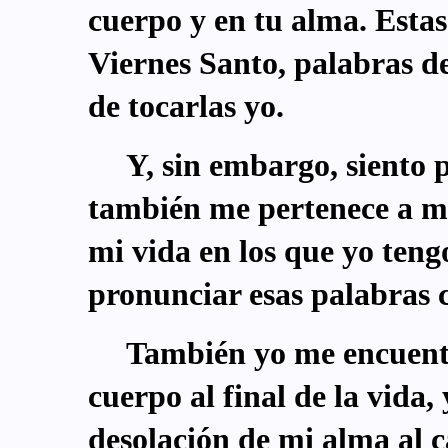
cuerpo y en tu alma. Esta
Viernes Santo, palabras de
de tocarlas yo.
Y, sin embargo, siento 
también me pertenece a m
mi vida en los que yo teng
pronunciar esas palabras 
También yo me encuentr
cuerpo al final de la vida, 
desolación de mi alma al c