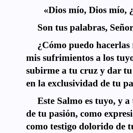
«Dios mío, Dios mío,
Son tus palabras, Seño
¿Cómo puedo hacerlas
mis sufrimientos a los tu
subirme a tu cruz y dar t
en la exclusividad de tu p
Este Salmo es tuyo, y a 
de tu pasión, como expresi
como testigo dolorido de t