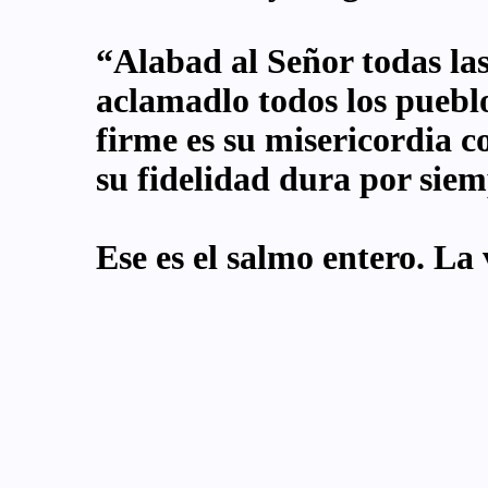
“Alabad al Señor todas la
aclamadlo todos los puebl
firme es su misericordia c
su fidelidad dura por sie
Ese es el salmo entero. La 