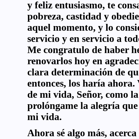
y feliz entusiasmo, te con
pobreza, castidad y obedie
aquel momento, y lo consi
servicio y en servicio a to
Me congratulo de haber he
renovarlos hoy en agradec
clara determinación de que
entonces, los haría ahora.
de mi vida, Señor, como la
prolóngame la alegría que
mi vida.
Ahora sé algo más, acerca 