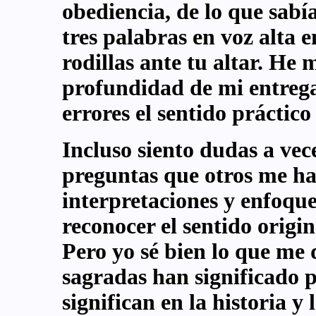
obediencia, de lo que sabí
tres palabras en voz alta 
rodillas ante tu altar. He
profundidad de mi entrega
errores el sentido práctico 
Incluso siento dudas a vece
preguntas que otros me ha
interpretaciones y enfoqu
reconocer el sentido origi
Pero yo sé bien lo que me d
sagradas han significado p
significan en la historia y