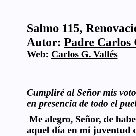
Salmo 115, Renovaci
Autor:
Padre Carlos G
Web:
Carlos G. Vallés
Cumpliré al Señor mis voto
en presencia de todo el pue
Me alegro, Señor, de habe
aquel día en mi juventud 