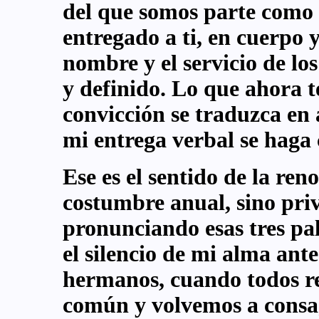
del que somos parte como 
entregado a ti, en cuerpo y
nombre y el servicio de lo
y definido. Lo que ahora te
convicción se traduzca en 
mi entrega verbal se haga
Ese es el sentido de la ren
costumbre anual, sino priv
pronunciando esas tres pal
el silencio de mi alma ant
hermanos, cuando todos r
común y volvemos a consag