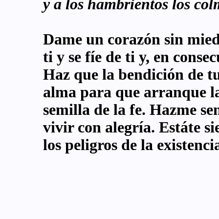
y a los hambrientos los col
Dame un corazón sin miedo
ti y se fíe de ti y, en cons
Haz que la bendición de tu
alma para que arranque la
semilla de la fe. Hazme se
vivir con alegría. Estáte 
los peligros de la existenci