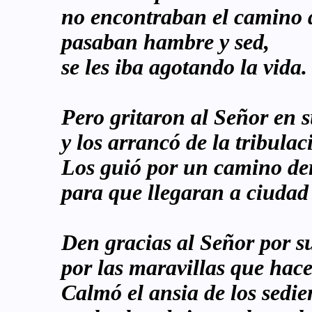
no encontraban el camino 
pasaban hambre y sed,
se les iba agotando la vida.
Pero gritaron al Señor en s
y los arrancó de la tribulac
Los guió por un camino de
para que llegaran a ciudad
Den gracias al Señor por s
por las maravillas que hac
Calmó el ansia de los sedie