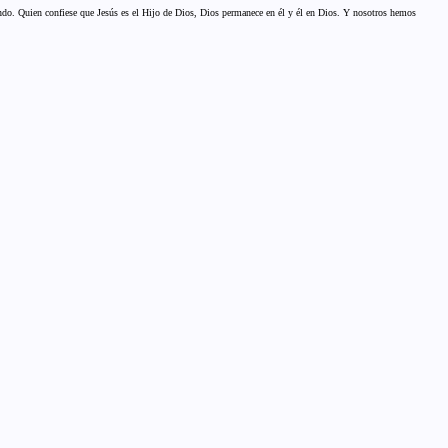
o. Quien confiese que Jesús es el Hijo de Dios, Dios permanece en él y él en Dios. Y nosotros hemos