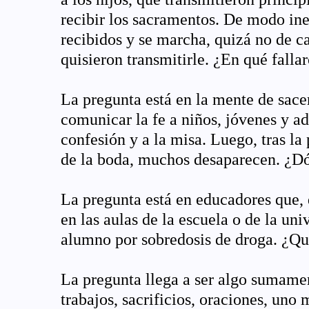
recibir los sacramentos. De modo ine
recibidos y se marcha, quizá no de ca
quisieron transmitirle. ¿En qué falla
La pregunta está en la mente de sacer
comunicar la fe a niños, jóvenes y ad
confesión y a la misa. Luego, tras l
de la boda, muchos desaparecen. ¿Dó
La pregunta está en educadores que, d
en las aulas de la escuela o de la uni
alumno por sobredosis de droga. ¿Qu
La pregunta llega a ser algo sumamen
trabajos, sacrificios, oraciones, uno 