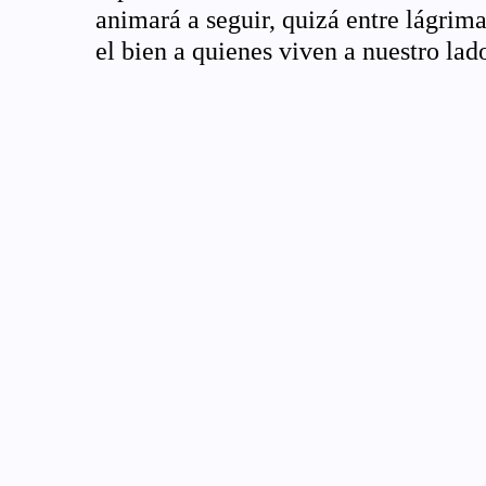
animará a seguir, quizá entre lágrimas
el bien a quienes viven a nuestro lad