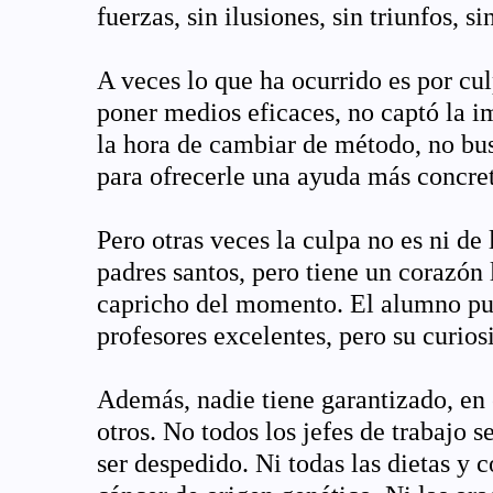
fuerzas, sin ilusiones, sin triunfos, 
A veces lo que ha ocurrido es por cu
poner medios eficaces, no captó la im
la hora de cambiar de método, no bu
para ofrecerle una ayuda más concret
Pero otras veces la culpa no es ni de
padres santos, pero tiene un corazón 
capricho del momento. El alumno pu
profesores excelentes, pero su curiosi
Además, nadie tiene garantizado, en 
otros. No todos los jefes de trabajo 
ser despedido. Ni todas las dietas y 