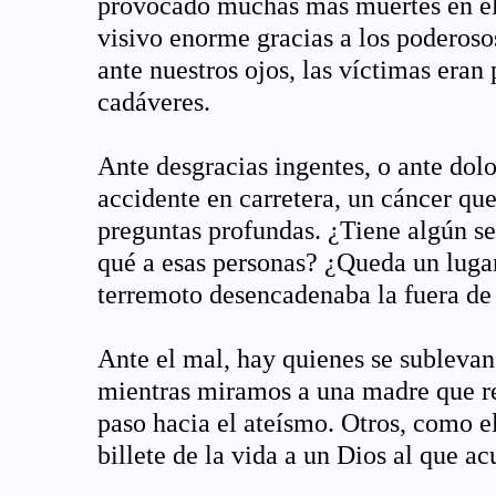
provocado muchas más muertes en el
visivo enorme gracias a los poderos
ante nuestros ojos, las víctimas eran
cadáveres.
Ante desgracias ingentes, o ante dol
accidente en carretera, un cáncer qu
preguntas profundas. ¿Tiene algún se
qué a esas personas? ¿Queda un luga
terremoto desencadenaba la fuera de
Ante el mal, hay quienes se sublevan
mientras miramos a una madre que rec
paso hacia el ateísmo. Otros, como 
billete de la vida a un Dios al que ac