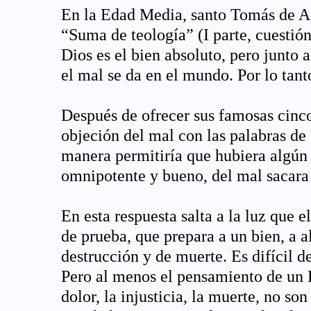
En la Edad Media, santo Tomás de Aq
“Suma de teología” (I parte, cuestión
Dios es el bien absoluto, pero junto 
el mal se da en el mundo. Por lo tant
Después de ofrecer sus famosas cinco
objeción del mal con las palabras de
manera permitiría que hubiera algún t
omnipotente y bueno, del mal sacara
En esta respuesta salta a la luz que 
de prueba, que prepara a un bien, a a
destrucción y de muerte. Es difícil 
Pero al menos el pensamiento de un D
dolor, la injusticia, la muerte, no so