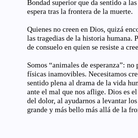
Bondad superior que da sentido a las
espera tras la frontera de la muerte.
Quienes no creen en Dios, quizá enco
las tragedias de la historia humana.
de consuelo en quien se resiste a cre
Somos “animales de esperanza”: no po
físicas inamovibles. Necesitamos cre
sentido plena al drama de la vida hu
ante el mal que nos aflige. Dios es e
del dolor, al ayudarnos a levantar lo
grande y más bello más allá de la fro