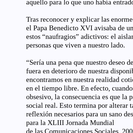
aquello para lo que uno había entrad
Tras reconocer y explicar las enorme
el Papa Benedicto XVI avisaba de un
estos “naufragios” adictivos: el aisl
personas que viven a nuestro lado.
“Sería una pena que nuestro deseo de
fuera en deterioro de nuestra disponi
encontramos en nuestra realidad cotid
en el tiempo libre. En efecto, cuando
obsesivo, la consecuencia es que la p
social real. Esto termina por alterar 
reflexión necesarios para un sano d
para
la XLIII Jornada Mundial
de las Comunicaciones Sociales, 200