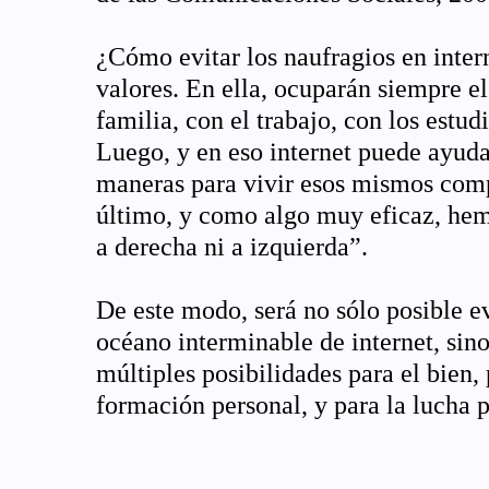
¿Cómo evitar los naufragios en inter
valores. En ella, ocuparán siempre el
familia, con el trabajo, con los estud
Luego, y en eso internet puede ayud
maneras para vivir esos mismos com
último, y como algo muy eficaz, hemos
a derecha ni a izquierda”.
De este modo, será no sólo posible e
océano interminable de internet, sin
múltiples posibilidades para el bien, 
formación personal, y para la lucha po