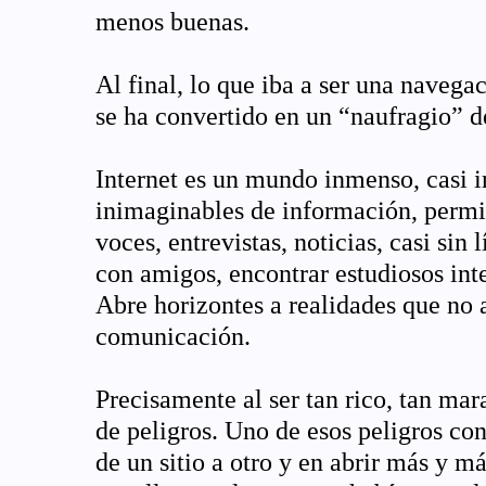
menos buenas.
Al final, lo que iba a ser una naveg
se ha convertido en un “naufragio” d
Internet es un mundo inmenso, casi i
inimaginables de información, permit
voces, entrevistas, noticias, casi sin
con amigos, encontrar estudiosos int
Abre horizontes a realidades que no 
comunicación.
Precisamente al ser tan rico, tan mara
de peligros. Uno de esos peligros cons
de un sitio a otro y en abrir más y má