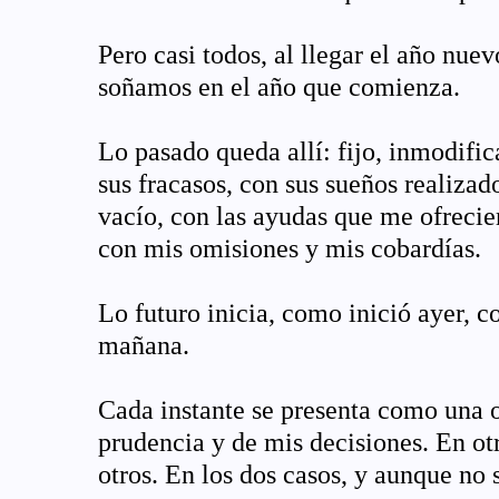
Pero casi todos, al llegar el año nu
soñamos en el año que comienza.
Lo pasado queda allí: fijo, inmodifi
sus fracasos, con sus sueños realizad
vacío, con las ayudas que me ofrecie
con mis omisiones y mis cobardías.
Lo futuro inicia, como inició ayer, 
mañana.
Cada instante se presenta como una 
prudencia y de mis decisiones. En ot
otros. En los dos casos, y aunque no