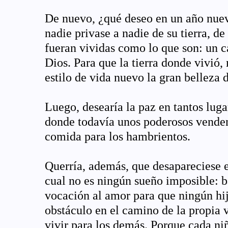
De nuevo, ¿qué deseo en un año nuev
nadie privase a nadie de su tierra, de
fueran vividas como lo que son: un c
Dios. Para que la tierra donde vivió,
estilo de vida nuevo la gran belleza 
Luego, desearía la paz en tantos luga
donde todavía unos poderosos venden
comida para los hambrientos.
Querría, además, que desapareciese e
cual no es ningún sueño imposible: b
vocación al amor para que ningún hi
obstáculo en el camino de la propia 
vivir para los demás. Porque cada ni