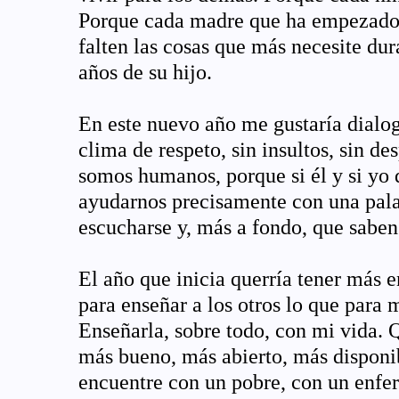
Porque cada madre que ha empezado 
falten las cosas que más necesite du
años de su hijo.
En este nuevo año me gustaría dialog
clima de respeto, sin insultos, sin des
somos humanos, porque si él y si yo
ayudarnos precisamente con una pala
escucharse y, más a fondo, que saben
El año que inicia querría tener más 
para enseñar a los otros lo que para m
Enseñarla, sobre todo, con mi vida. Q
más bueno, más abierto, más dispon
encuentre con un pobre, con un enfer