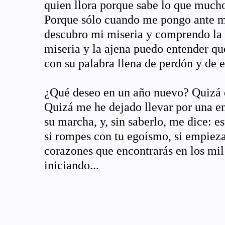
quien llora porque sabe lo que mucho
Porque sólo cuando me pongo ante mi
descubro mi miseria y comprendo la 
miseria y la ajena puedo entender q
con su palabra llena de perdón y de 
¿Qué deseo en un año nuevo? Quizá 
Quizá me he dejado llevar por una em
su marcha, y, sin saberlo, me dice: es
si rompes con tu egoísmo, si empiezas
corazones que encontrarás en los mil
iniciando...