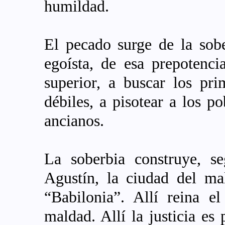
humildad.
El pecado surge de la sob
egoísta, de esa prepotenci
superior, a buscar los pri
débiles, a pisotear a los p
ancianos.
La soberbia construye, s
Agustín, la ciudad del ma
“Babilonia”. Allí reina el
maldad. Allí la justicia es