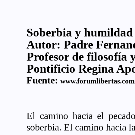
Soberbia y humildad
Autor:
Padre Fernand
Profesor de filosofía 
Pontificio Regina Ap
Fuente:
www.forumlibertas.com
El camino hacia el pecado
soberbia. El camino hacia la