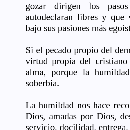
gozar dirigen los paso
autodeclaran libres y que
bajo sus pasiones más egoíst
Si el pecado propio del demo
virtud propia del cristian
alma, porque la humildad
soberbia.
La humildad nos hace recon
Dios, amadas por Dios, de
servicio, docilidad, entreg