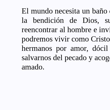
El mundo necesita un baño
la bendición de Dios, s
reencontrar al hombre e invi
podremos vivir como Cristo
hermanos por amor, dócil 
salvarnos del pecado y acog
amado.