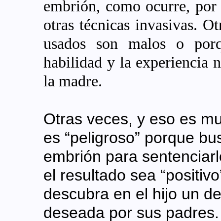
embrión, como ocurre, por 
otras técnicas invasivas. O
usados son malos o porqu
habilidad y la experiencia n
la madre.
Otras veces, y eso es mu
es “peligroso” porque bu
embrión para sentenciarl
el resultado sea “positivo
descubra en el hijo un de
deseada por sus padres.