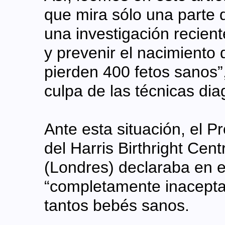
que mira sólo una parte d
una investigación recien
y prevenir el nacimiento
pierden 400 fetos sanos”
culpa de las técnicas dia
Ante esta situación, el P
del Harris Birthright Cent
(Londres) declaraba en el
“completamente inaceptab
tantos bebés sanos.