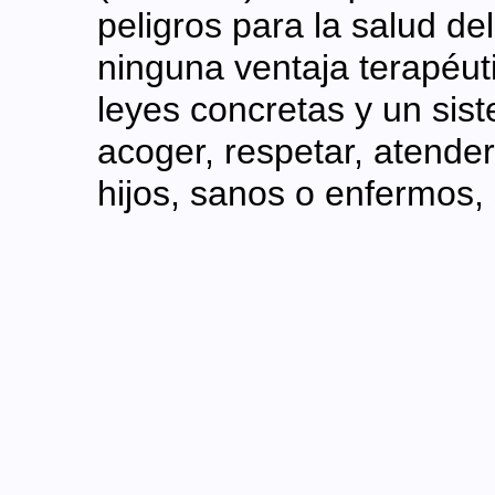
peligros para la salud de
ninguna ventaja terapéu
leyes concretas y un sist
acoger, respetar, atender
hijos, sanos o enfermos, 