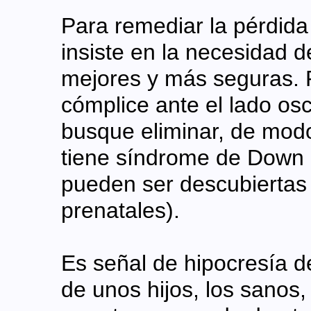
Para remediar la pérdida 
insiste en la necesidad de
mejores y más seguras. 
cómplice ante el lado osc
busque eliminar, de modo
tiene síndrome de Down 
pueden ser descubiertas 
prenatales).
Es señal de hipocresía d
de unos hijos, los sanos,