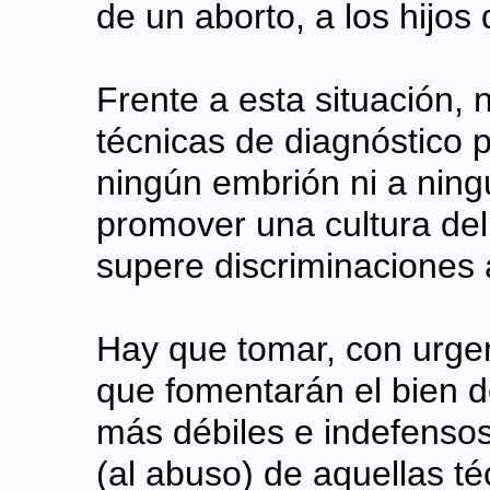
de un aborto, a los hijos
Frente a esta situación, 
técnicas de diagnóstico 
ningún embrión ni a nin
promover una cultura del 
supere discriminaciones 
Hay que tomar, con urgen
que fomentarán el bien de
más débiles e indefensos
(al abuso) de aquellas t