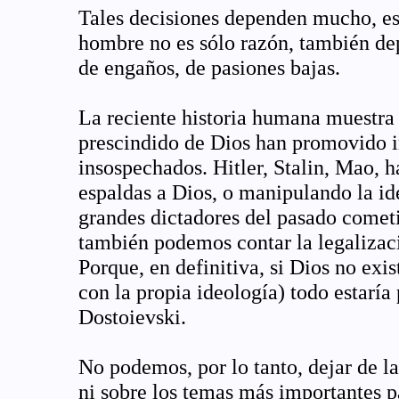
Tales decisiones dependen mucho, es 
hombre no es sólo razón, también de
de engaños, de pasiones bajas.
La reciente historia humana muestra
prescindido de Dios han promovido in
insospechados. Hitler, Stalin, Mao, h
espaldas a Dios, o manipulando la id
grandes dictadores del pasado cometi
también podemos contar la legalizac
Porque, en definitiva, si Dios no exis
con la propia ideología) todo estaría
Dostoievski.
No podemos, por lo tanto, dejar de la
ni sobre los temas más importantes pa