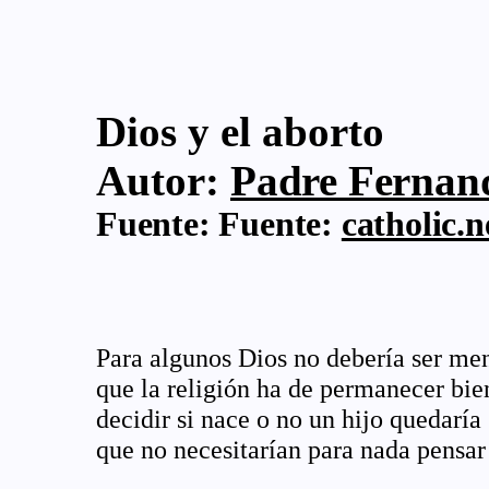
Dios y el aborto
Autor:
Padre Fernand
Fuente:
Fuente:
catholic.n
Para algunos Dios no debería ser men
que la religión ha de permanecer bien
decidir si nace o no un hijo quedaría
que no necesitarían para nada pensar