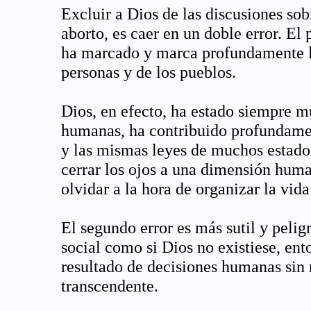
Excluir a Dios de las discusiones sobr
aborto, es caer en un doble error. El
ha marcado y marca profundamente la
personas y de los pueblos.
Dios, en efecto, ha estado siempre mu
humanas, ha contribuido profundamen
y las mismas leyes de muchos estados
cerrar los ojos a una dimensión huma
olvidar a la hora de organizar la vida
El segundo error es más sutil y pel
social como si Dios no existiese, ent
resultado de decisiones humanas sin 
transcendente.