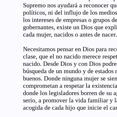
Supremo nos ayudará a reconocer que 
políticos, ni del influjo de los medio
los intereses de empresas o grupos de
gobernantes, existe un Dios que expl
cada mujer, nacidos o antes de nacer.
Necesitamos pensar en Dios para re
clase, que el no nacido merece resp
nacido. Desde Dios y con Dios podr
búsqueda de un mundo y de estados m
buenos. Donde ninguna mujer se sient
comprometan a respetar la existencia 
donde los legisladores borren de su 
serio, a promover la vida familiar y l
acogida de cada hijo que inicie el ca