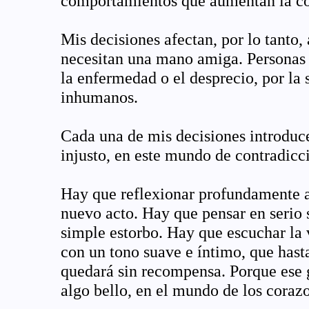
comportamientos que aumentan la c
Mis decisiones afectan, por lo tanto,
necesitan una mano amiga. Personas q
la enfermedad o el desprecio, por la 
inhumanos.
Cada una de mis decisiones introduce
injusto, en este mundo de contradicc
Hay que reflexionar profundamente a
nuevo acto. Hay que pensar en serio s
simple estorbo. Hay que escuchar la 
con un tono suave e íntimo, que has
quedará sin recompensa. Porque ese g
algo bello, en el mundo de los coraz