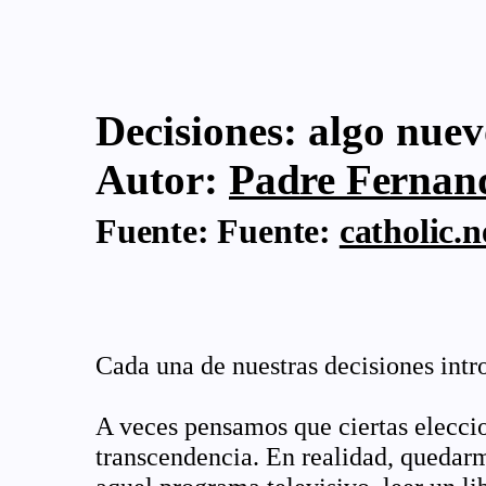
Decisiones: algo nue
Autor:
Padre Fernand
Fuente:
Fuente:
catholic.n
Cada una de nuestras decisiones int
A veces pensamos que ciertas eleccion
transcendencia. En realidad, quedarme