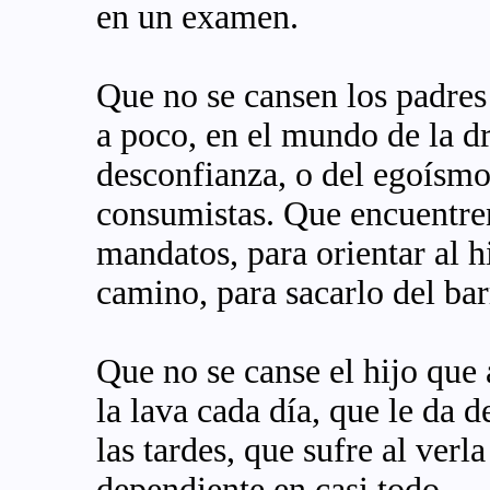
en un examen.
Que no se cansen los padres
a poco, en el mundo de la dr
desconfianza, o del egoísmo
consumistas. Que encuentren
mandatos, para orientar al hi
camino, para sacarlo del bar
Que no se canse el hijo que
la lava cada día, que le da 
las tardes, que sufre al verl
dependiente en casi todo.