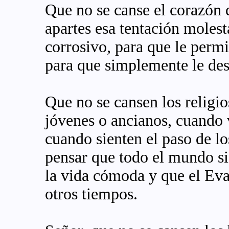
Que no se canse el corazón q
apartes esa tentación molest
corrosivo, para que le perm
para que simplemente le des 
Que no se cansen los religios
jóvenes o ancianos, cuando
cuando sienten el paso de l
pensar que todo el mundo si
la vida cómoda y que el Ev
otros tiempos.