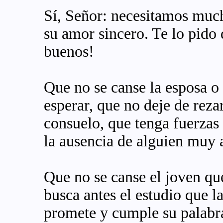
Sí, Señor: necesitamos much
su amor sincero. Te lo pido 
buenos!
Que no se canse la esposa o
esperar, que no deje de reza
consuelo, que tenga fuerzas 
la ausencia de alguien muy
Que no se canse el joven qu
busca antes el estudio que l
promete y cumple su palabra