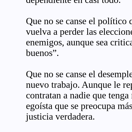
Que no se canse el político 
vuelva a perder las eleccion
enemigos, aunque sea critica
buenos”.
Que no se canse el desemple
nuevo trabajo. Aunque le re
contratan a nadie que tenga
egoísta que se preocupa más 
justicia verdadera.