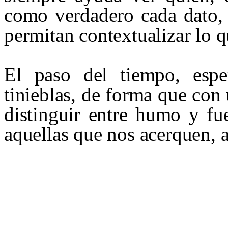
como verdadero cada dato, 
permitan contextualizar lo q
El paso del tiempo, espe
tinieblas, de forma que con
distinguir entre humo y fu
aquellas que nos acerquen, a