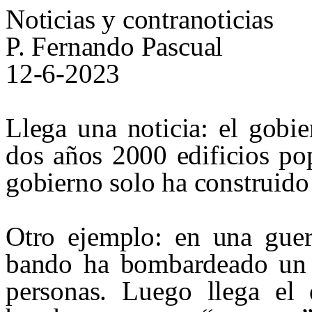
Noticias y
contranoticias
P. Fernando Pascual
12-6-2023
Llega una noticia: el gobi
dos años 2000 edificios po
gobierno solo ha construido
Otro ejemplo: en una guerr
bando ha bombardeado un b
personas. Luego llega el 