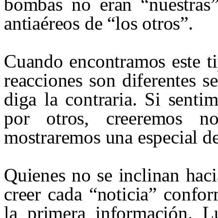
bombas no eran “nuestras”,
antiaéreos de “los otros”.
Cuando encontramos este ti
reacciones son diferentes 
diga la contraria. Si senti
por otros, creeremos n
mostraremos una especial de
Quienes no se inclinan haci
creer cada “noticia” confor
la primera información. L