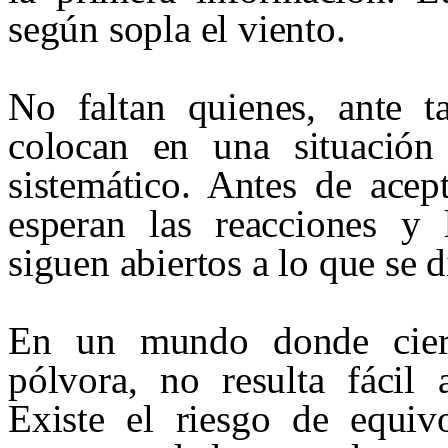
según sopla el viento.
No faltan quienes, ante ta
colocan en una situació
sistemático. Antes de acep
esperan las reacciones y
siguen abiertos a lo que se d
En un mundo donde ciert
pólvora, no resulta fácil 
Existe el riesgo de equiv