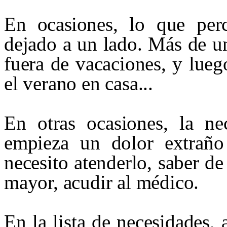
En ocasiones, lo que per
dejado a un lado. Más de un
fuera de vacaciones, y lue
el verano en casa...
En otras ocasiones, la ne
empieza un dolor extraño 
necesito atenderlo, saber de
mayor, acudir al médico.
En la lista de necesidades, 