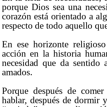
porque Dios sea una neces
corazón está orientado a a
respecto de todo aquello qu
En ese horizonte religios
acción en la historia huma
necesidad que da sentido a
amados.
Porque después de comer 
hablar, después de dormir y