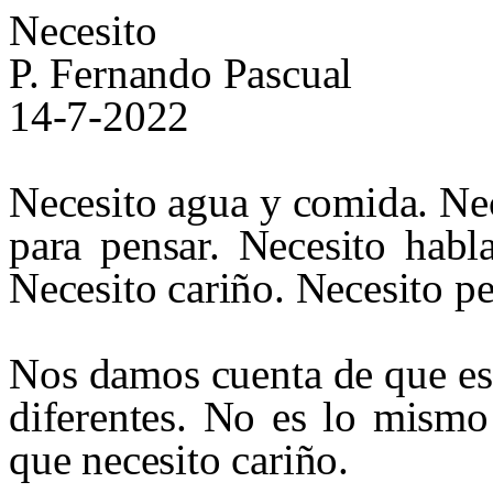
Necesito
P. Fernando Pascual
14-7-2022
Necesito agua y comida. Ne
para pensar. Necesito habl
Necesito cariño. Necesito p
Nos damos cuenta de que esa
diferentes. No es lo mismo
que necesito cariño.