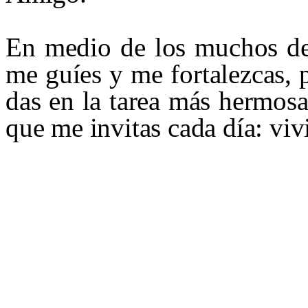
En medio de los muchos de
me guíes y me fortalezcas, 
das en la tarea más hermosa
que me invitas cada día: viv