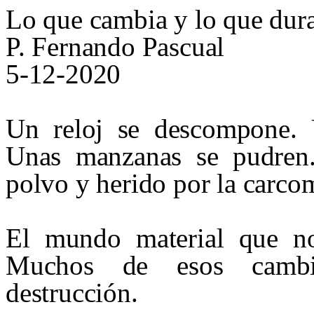
Lo que cambia y lo que dur
P. Fernando Pascual
5-12-2020
Un reloj se descompone. 
Unas manzanas se pudren
polvo y herido por la carco
El mundo material que no
Muchos de esos cambio
destrucción.