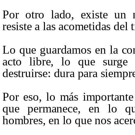
Por otro lado, existe un 
resiste a las acometidas del 
Lo que guardamos en la con
acto libre, lo que surge
destruirse: dura para siempr
Por eso, lo más importante 
que permanece, en lo qu
hombres, en lo que nos acer