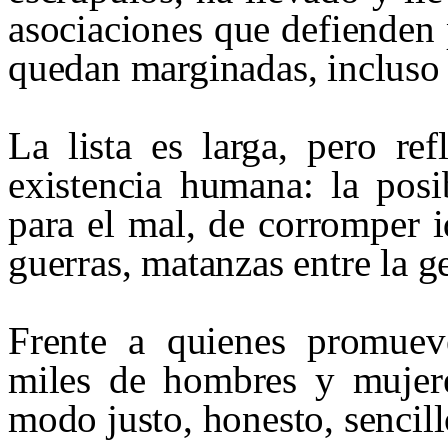
asociaciones que defienden
quedan marginadas, incluso e
La lista es larga, pero re
existencia humana: la posi
para el mal, de corromper i
guerras, matanzas entre la g
Frente a quienes promueve
miles de hombres y mujere
modo justo, honesto, sencill