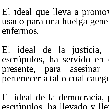
El ideal que lleva a promo
usado para una huelga gener
enfermos.
El ideal de la justicia,
escrúpulos, ha servido en 
presente, para asesinar
pertenecer a tal o cual catego
El ideal de la democracia,
escrúpulos, ha llevado y ll