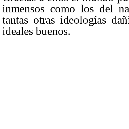
inmensos como los del n
tantas otras ideologías da
ideales buenos.