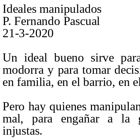
Ideales manipulados
P. Fernando Pascual
21-3-2020
Un ideal bueno sirve para
modorra y para tomar decis
en familia, en el barrio, en e
Pero hay quienes manipulan
mal, para engañar a la g
injustas.