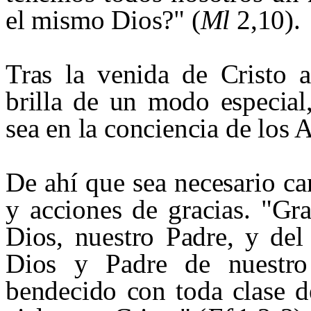
el mismo Dios?" (
Ml
2,10).
Tras la venida de Cristo 
brilla de un modo especial
sea en la conciencia de los 
De ahí que sea necesario ca
y acciones de gracias. "Gr
Dios, nuestro Padre, y del
Dios y Padre de nuestro
bendecido con toda clase de