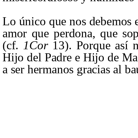
Lo único que nos debemos es
amor que perdona, que sopo
(cf.
1Cor
13). Porque así 
Hijo del Padre e Hijo de Mar
a ser hermanos gracias al ba