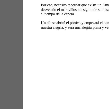
Por eso, necesito recordar que existe un Amo
desvelado el maravilloso designio de su mise
el tiempo de la espera. 
Un día se abrirá el pórtico y empezará el ban
nuestra alegría, y será una alegría plena y ve