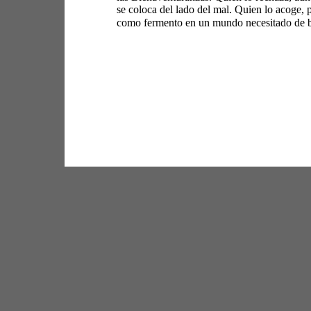
se coloca del lado del mal. Quien lo acoge, 
como fermento en un mundo necesitado de be